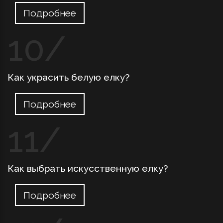
Подробнее
Как украсить белую елку?
Подробнее
Как выбрать искусственную елку?
Подробнее