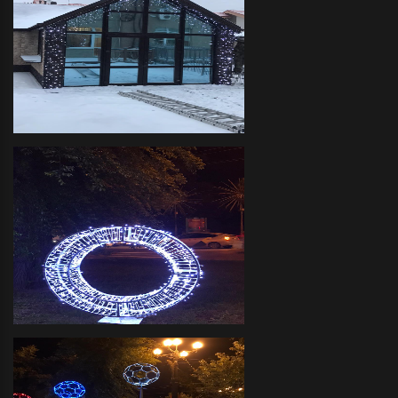
Декоративное оформление
прилегающих территорий
объемными фигурами