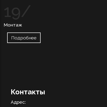
Монтаж
Подробнее
Контакты
Адрес: