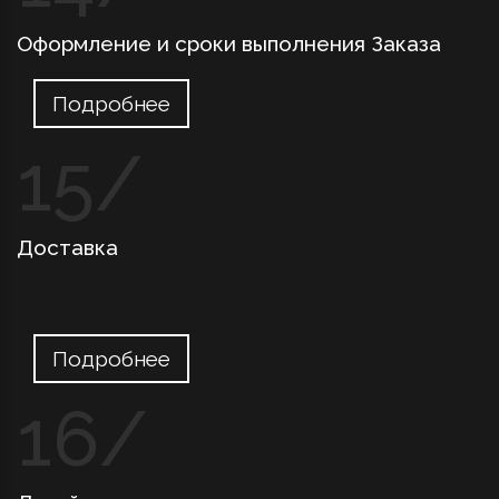
Оформление и сроки выполнения Заказа
Подробнее
Доставка
Подробнее