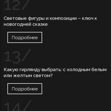
Световые фигуры и композиции – ключ к
новогодней сказке
Подробнее
Какую гирлянду выбрать: с холодным белым
или желтым светом?
Подробнее