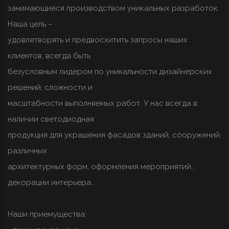
занимающиеся производством уникальных разработок.
Наша цель –
удовлетворять и предвосхитить запросы наших
клиентов, всегда быть
безусловным лидером по уникальности дизайнерских
решений, сложности и
масштабности выполняемых работ. У нас всегда в
наличии светодиодная
продукция для украшения фасадов зданий, сооружений,
различных
архитектурных форм, оформления мероприятий ,
декорации интерьера...
Наши приемущества: