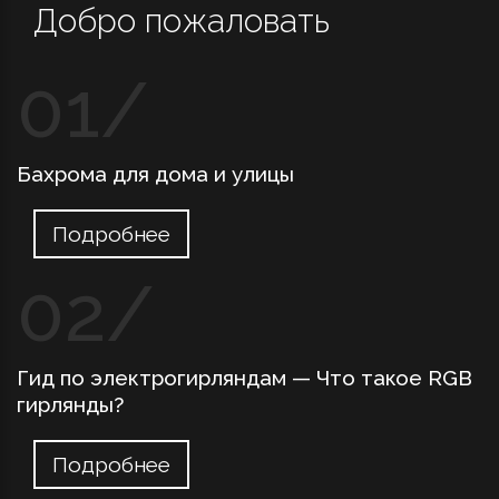
Добро пожаловать
Бахрома для дома и улицы
Подробнее
Гид по электрогирляндам — Что такое RGB
гирлянды?
Подробнее