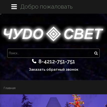
Добро пожаловать
8-4212-751-751
Заказать обратный звонок
Главная