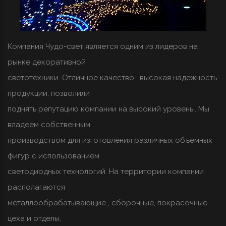
Компания Чудо-свет является одним из лидеров на
рынке декоративной
светотехники. Отличное качество , высокая надежность
продукции, позволили
поднять репутацию компании на высокий уровень.. Мы
владеем собственным
производством для изготовления различных объемных
фигур с использованием
светодиодных технологий. На территории компании
располагаются
металлообрабатывающие , сборочные, покрасочные
цеха и отделы,