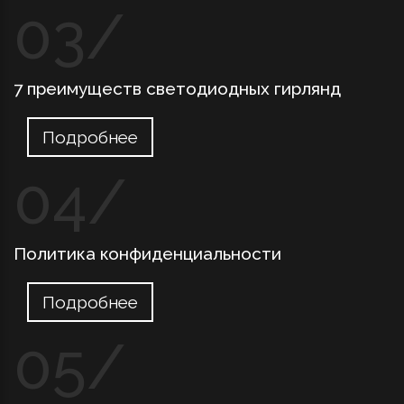
7 преимуществ светодиодных гирлянд
Подробнее
Политика конфиденциальности
Подробнее