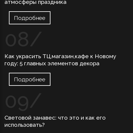
атмосферы праздника
Подробнее
Как украсить ТЦ,магазин,кафе к Новому
году: 5 главных элементов декора
Подробнее
Световой занавес: что это и как его
использовать?