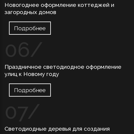
Новогоднее оформление коттеджей и
загородных домов
Подробнее
Праздничное светодиодное оформление
улиц к Новому году
Подробнее
Светодиодные деревья для создания