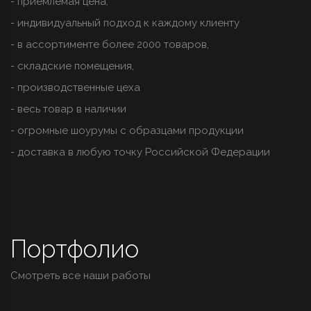
- приемлемая цена,
- индивидуальный подход к каждому клиенту
- в ассортименте более 2000 товаров,
- складские помещения,
- производственные цеха
- весь товар в наличии
- огромные шоурумы с образцами продукции
- доставка в любую точку Российской Федерации
Портфолио
Смотреть все наши работы