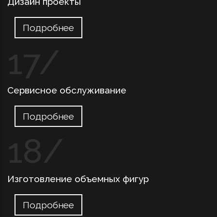
Дизайн проекты
Подробнее
Сервисное обслуживание
Подробнее
Изготовление объемных фигур
Подробнее