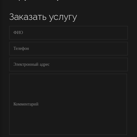
Заказать услугу