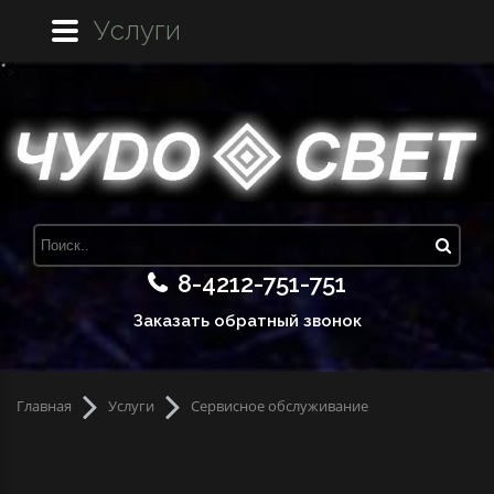
Услуги
8-4212-751-751
Заказать обратный звонок
Главная
Услуги
Сервисное обслуживание