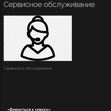
Сервисное обслуживание
Сервисное обслуживание
«Вернуться к списку»