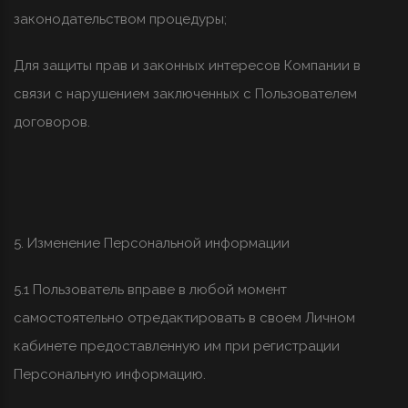
законодательством процедуры;
Для защиты прав и законных интересов Компании в
связи с нарушением заключенных с Пользователем
договоров.
5. Изменение Персональной информации
5.1 Пользователь вправе в любой момент
самостоятельно отредактировать в своем Личном
кабинете предоставленную им при регистрации
Персональную информацию.