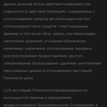
данных, включая любое действие (операцию) или
совокупность действий (операций), совершаемых с
использованием средств автоматизации или без
использования таких средств с персональными
данными, в том числе сбор, запись, систематизацию,
накопление, хранение, уточнение (обновление,
изменение), извлечение, использование, передачу
(распространение, предоставление, доступ),
обезличивание, блокирование, удаление, уничтожение
персональных данных в установленных настоящей
Политикой целях.
1.3 В настоящей Политике конфиденциальности
используются термины и определения,
предусмотренные Пользовательским Соглашением, а