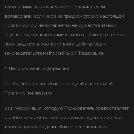
также иными заключаемыми с Пользователем
договорами, если иное не предусмотрено настоящей
Политикой или не вытекает из ее существа. В иных
случаях толкование применяемого в Политике термина
производится в соответствии с действующим
законодательством Российской Федерации.
2. Персональная информация
2.1 Под персональной информацией в настоящей
Политике понимается:
2.1.1 Информация, которую Пользователь предоставляет
о себе самостоятельно при регистрации на Сайте, а
также в процессе дальнейшего использования