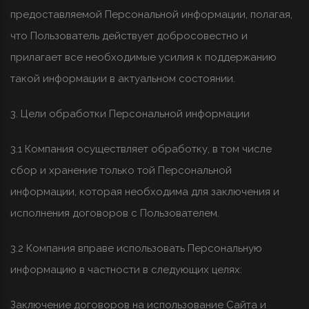
предоставляемой Персональной информации, полагая,
что Пользователь действует добросовестно и
прилагает все необходимые усилия к поддержанию
такой информации в актуальном состоянии.
3. Цели обработки Персональной информации
3.1 Компания осуществляет обработку, в том числе
сбор и хранение только той Персональной
информации, которая необходима для заключения и
исполнения договоров с Пользователем.
3.2 Компания вправе использовать Персональную
информацию в частности в следующих целях:
Заключение договоров на использование Сайта и