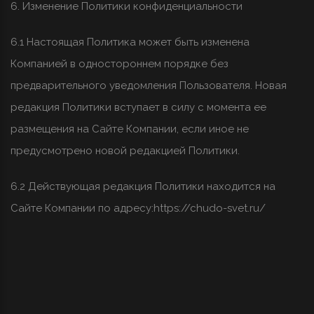
6. Изменение Политики конфиденциальности
6.1 Настоящая Политика может быть изменена
Компанией в одностороннем порядке без
предварительного уведомления Пользователя. Новая
редакция Политики вступает в силу с момента ее
размещения на Сайте Компании, если иное не
предусмотрено новой редакцией Политики.
6.2 Действующая редакция Политики находится на
Сайте Компании по адресу:
https://chudo-svet.ru/