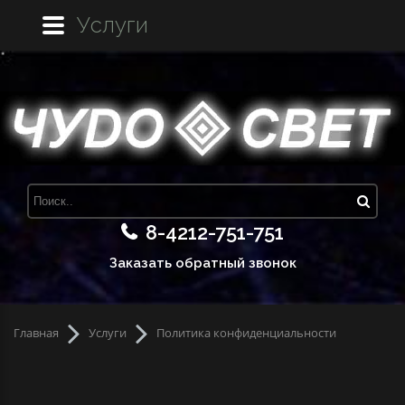
Услуги
8-4212-751-751
Заказать обратный звонок
Главная
Услуги
Политика конфиденциальности