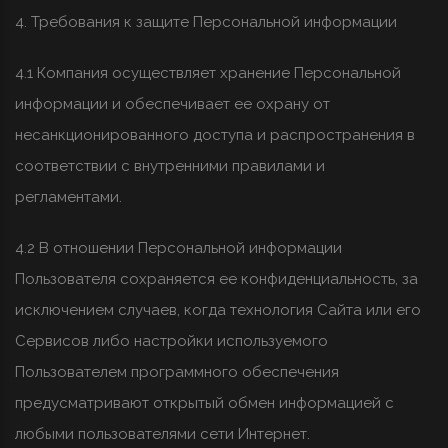
4. Требования к защите Персональной информации
4.1 Компания осуществляет хранение Персональной
информации и обеспечивает ее охрану от
несанкционированного доступа и распространения в
соответствии с внутренними правилами и
регламентами.
4.2 В отношении Персональной информации
Пользователя сохраняется ее конфиденциальность, за
исключением случаев, когда технология Сайта или его
Сервисов либо настройки используемого
Пользователем программного обеспечения
предусматривают открытый обмен информацией с
любыми пользователями сети Интернет.