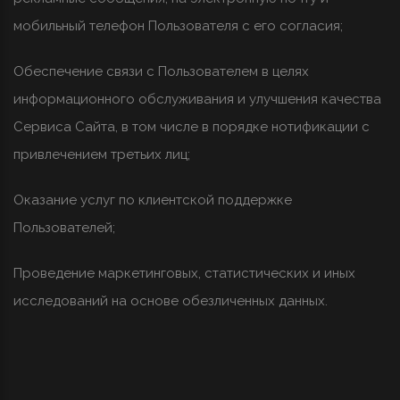
мобильный телефон Пользователя с его согласия;
Обеспечение связи с Пользователем в целях
информационного обслуживания и улучшения качества
Сервиса Сайта, в том числе в порядке нотификации с
привлечением третьих лиц;
Оказание услуг по клиентской поддержке
Пользователей;
Проведение маркетинговых, статистических и иных
исследований на основе обезличенных данных.