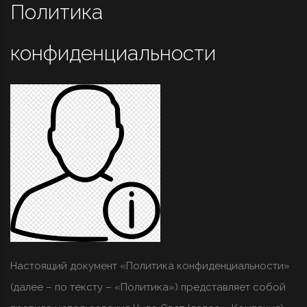
Политика
конфиденциальности
Настоящий документ «Политика конфиденциальности»
(далее – по тексту – «Политика») представляет собой