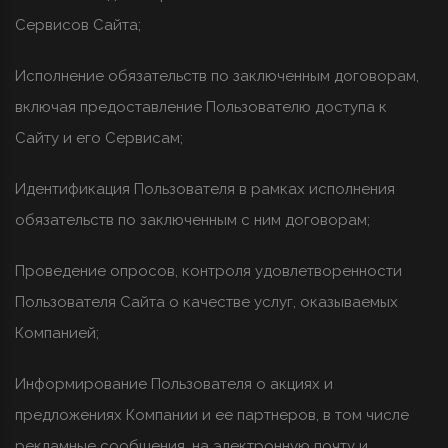
Сервисов Сайта;
Исполнение обязательств по заключенным договорам,
включая предоставление Пользователю доступа к
Сайту и его Сервисам;
Идентификация Пользователя в рамках исполнения
обязательств по заключенным с ним договорам;
Проведение опросов, контроля удовлетворенности
Пользователя Сайта о качестве услуг, оказываемых
Компанией;
Информирование Пользователя о акциях и
предложениях Компании и ее партнеров, в том числе
рекламные сообщения, на электронную почту и