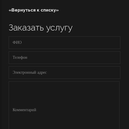
«Вернуться к списку»
Заказать услугу