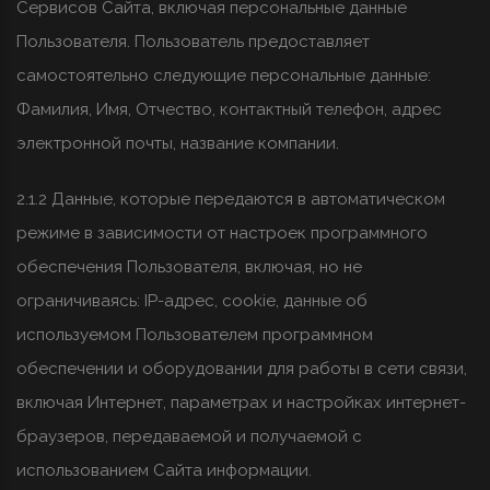
Сервисов Сайта, включая персональные данные
Пользователя. Пользователь предоставляет
самостоятельно следующие персональные данные:
Фамилия, Имя, Отчество, контактный телефон, адрес
электронной почты, название компании.
2.1.2 Данные, которые передаются в автоматическом
режиме в зависимости от настроек программного
обеспечения Пользователя, включая, но не
ограничиваясь: IP-адрес, cookie, данные об
используемом Пользователем программном
обеспечении и оборудовании для работы в сети связи,
включая Интернет, параметрах и настройках интернет-
браузеров, передаваемой и получаемой с
использованием Сайта информации.