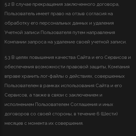
5.2 В случае прекращения заключенного договора,
Пользователь имеет право на отзыв согласия на
обработку его персональных данных и удаления
Учетной записи Пользователя путем направления
Компании запроса на удаление своей учетной записи.
5.3 В целях повышения качества Сайта и его Сервисов и
обеспечения возможности правовой защиты, Компания
вправе хранить лог-файлы о действиях, совершенных
Пользователем в рамках использования Сайта и его
Сервисов, а также в связи с заключением и
исполнением Пользователем Соглашения и иных
договоров со своей стороны, в течение 6 (Шести)
месяцев с момента их совершения.