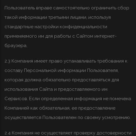
Пользователь вправе самостоятельно ограничить сбор
такой информации третьими лицами, используя
стандартные настройки конфиденциальности
применяемого им для работы с Сайтом интернет-
браузера.
2.3 Компания имеет право устанавливать требования к
составу Персональной информации Пользователя,
которая должна обязательно предоставляться для
использования Сайта и предоставляемого им
Сервисов. Если определенная информация не помечена
Компанией как обязательная, ее предоставление
осуществляется Пользователем по своему усмотрению.
2.4 Компания не осуществляет проверку достоверности