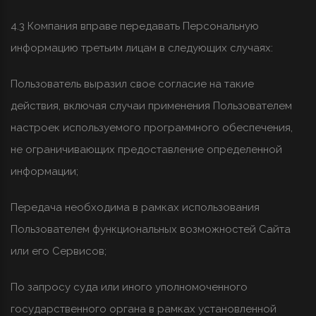
4.3 Компания вправе передавать Персональную
информацию третьим лицам в следующих случаях:
Пользователь выразил свое согласие на такие
действия, включая случаи применения Пользователем
настроек используемого программного обеспечения,
не ограничивающих предоставление определенной
информации;
Передача необходима в рамках использования
Пользователем функциональных возможностей Сайта
или его Сервисов;
По запросу суда или иного уполномоченного
государственного органа в рамках установленной