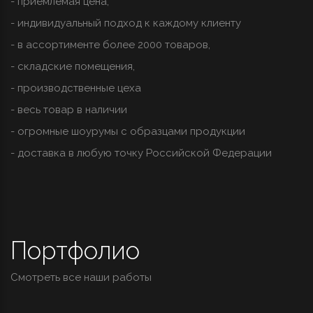
- приемлемая цена,
- индивидуальный подход к каждому клиенту
- в ассортименте более 2000 товаров,
- складские помещения,
- производственные цеха
- весь товар в наличии
- огромные шоурумы с образцами продукции
- доставка в любую точку Российской Федерации
Портфолио
Смотреть все наши работы