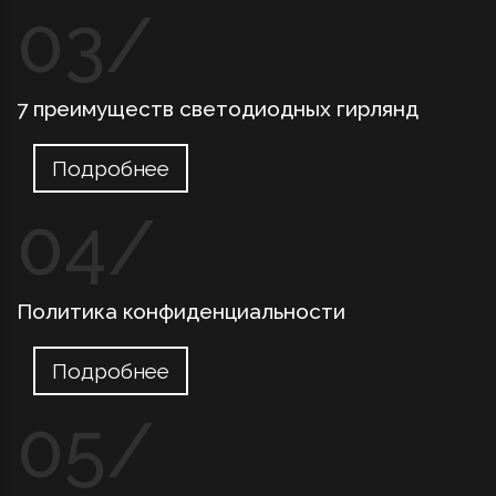
7 преимуществ светодиодных гирлянд
Подробнее
Политика конфиденциальности
Подробнее