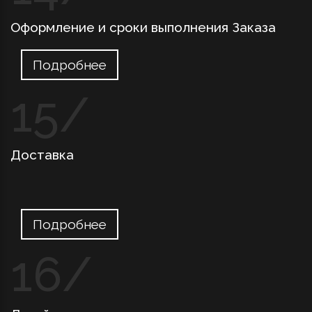
Оформление и сроки выполнения Заказа
Подробнее
Доставка
Подробнее