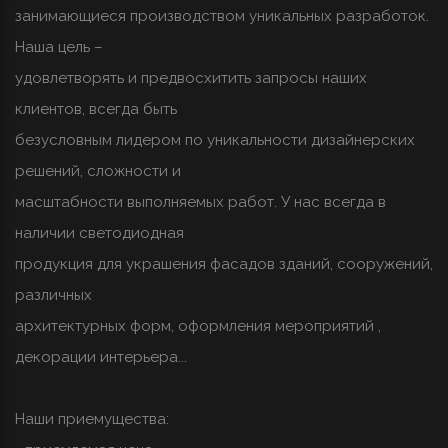
занимающиеся производством уникальных разработок.
Наша цель –
удовлетворять и предвосхитить запросы наших
клиентов, всегда быть
безусловным лидером по уникальности дизайнерских
решений, сложности и
масштабности выполняемых работ. У нас всегда в
наличии светодиодная
продукция для украшения фасадов зданий, сооружений,
различных
архитектурных форм, оформления мероприятий ,
декорации интерьера...
Наши приемущества: