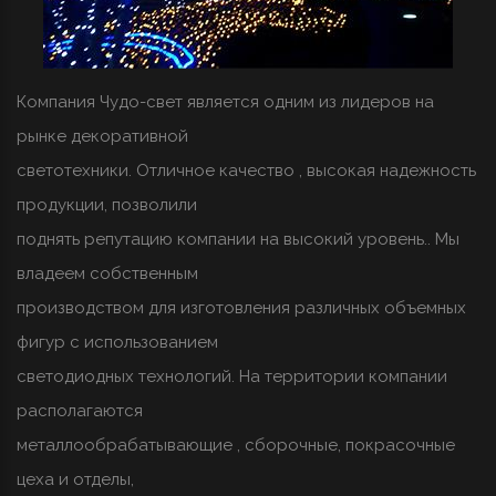
Компания Чудо-свет является одним из лидеров на
рынке декоративной
светотехники. Отличное качество , высокая надежность
продукции, позволили
поднять репутацию компании на высокий уровень.. Мы
владеем собственным
производством для изготовления различных объемных
фигур с использованием
светодиодных технологий. На территории компании
располагаются
металлообрабатывающие , сборочные, покрасочные
цеха и отделы,