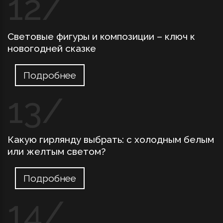
Световые фигуры и композиции – ключ к
новогодней сказке
Подробнее
Какую гирлянду выбрать: с холодным белым
или желтым светом?
Подробнее