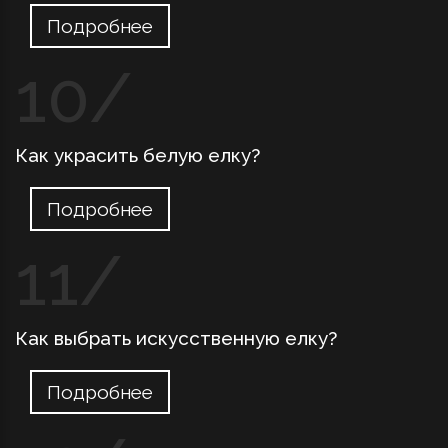
Подробнее
Как украсить белую елку?
Подробнее
Как выбрать искусственную елку?
Подробнее