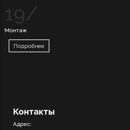
Монтаж
Подробнее
Контакты
Адрес: