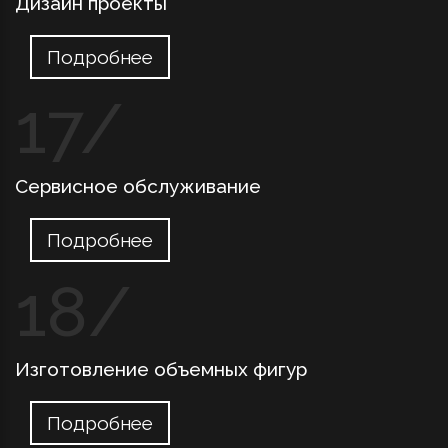
Дизайн проекты
Подробнее
Сервисное обслуживание
Подробнее
Изготовление объемных фигур
Подробнее