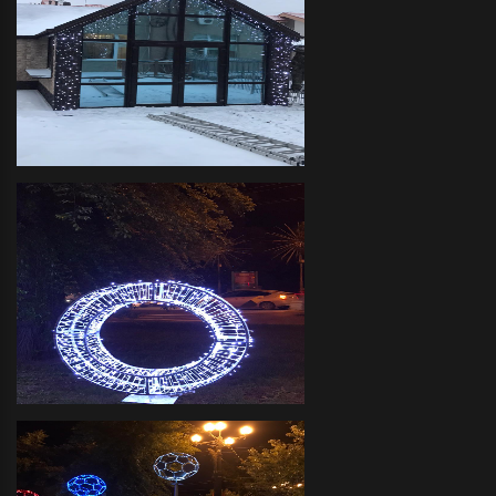
Декоративное оформление
прилегающих территорий
объемными фигурами