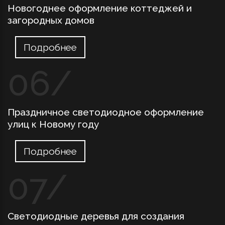
Новогоднее оформление коттеджей и
загородных домов
Подробнее
Праздничное светодиодное оформление
улиц к Новому году
Подробнее
Светодиодные деревья для создания