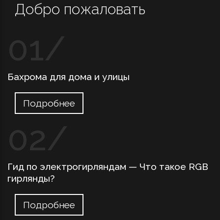
Добро пожаловать
Бахрома для дома и улицы
Подробнее
Гид по электрогирляндам — Что такое RGB
гирлянды?
Подробнее