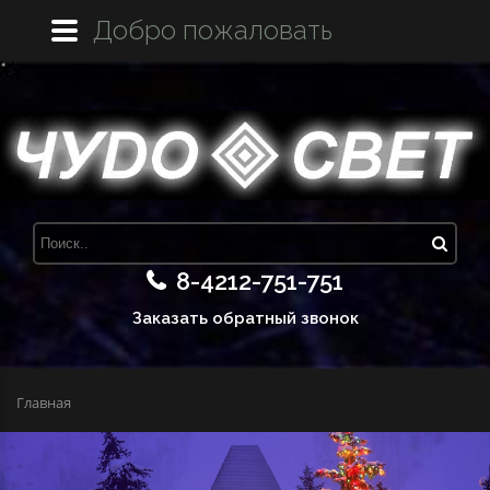
Добро пожаловать
8-4212-751-751
Заказать обратный звонок
Главная