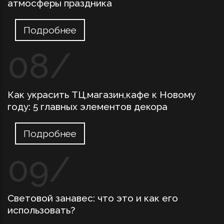
атмосферы праздника
Подробнее
Как украсить ТЦ,магазин,кафе к Новому
году: 5 главных элементов декора
Подробнее
Световой занавес: что это и как его
использовать?