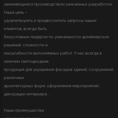
занимающиеся производством уникальных разработок.
Наша цель –
удовлетворять и предвосхитить запросы наших
клиентов, всегда быть
безусловным лидером по уникальности дизайнерских
решений, сложности и
масштабности выполняемых работ. У нас всегда в
наличии светодиодная
продукция для украшения фасадов зданий, сооружений,
различных
архитектурных форм, оформления мероприятий ,
декорации интерьера...
Наши приемущества: