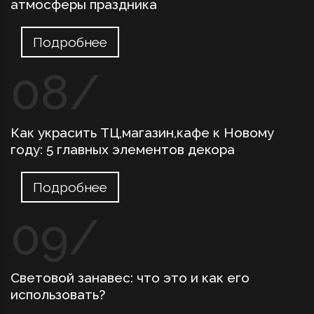
атмосферы праздника
Подробнее
Как украсить ТЦ,магазин,кафе к Новому
году: 5 главных элементов декора
Подробнее
Световой занавес: что это и как его
использовать?