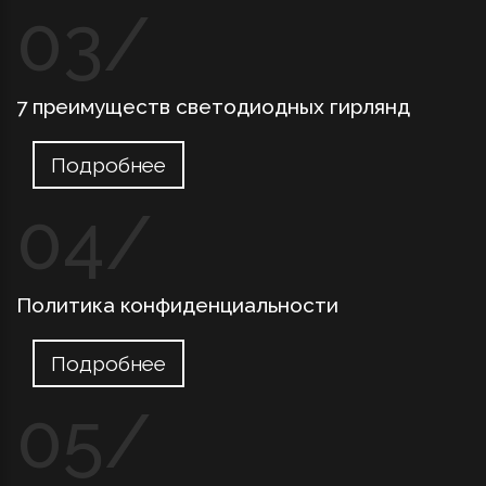
7 преимуществ светодиодных гирлянд
Подробнее
Политика конфиденциальности
Подробнее