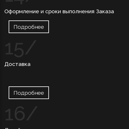
Оформление и сроки выполнения Заказа
Подробнее
Доставка
Подробнее