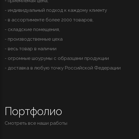
- приемлемая цена,
- индивидуальный подход к каждому клиенту
- в ассортименте более 2000 товаров,
- складские помещения,
- производственные цеха
- весь товар в наличии
- огромные шоурумы с образцами продукции
- доставка в любую точку Российской Федерации
Портфолио
Смотреть все наши работы