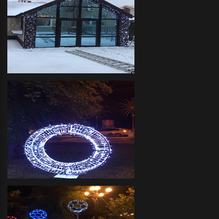
Декоративное оформление
прилегающих территорий
объемными фигурами