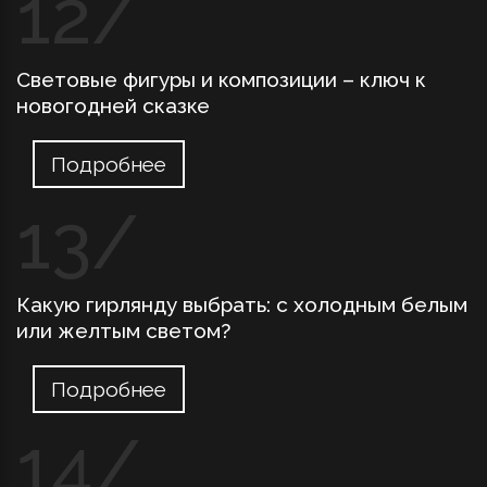
Световые фигуры и композиции – ключ к
новогодней сказке
Подробнее
Какую гирлянду выбрать: с холодным белым
или желтым светом?
Подробнее