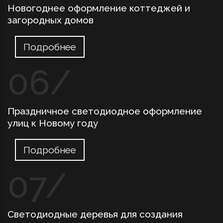
Новогоднее оформление коттеджей и
загородных домов
Подробнее
Праздничное светодиодное оформление
улиц к Новому году
Подробнее
Светодиодные деревья для создания