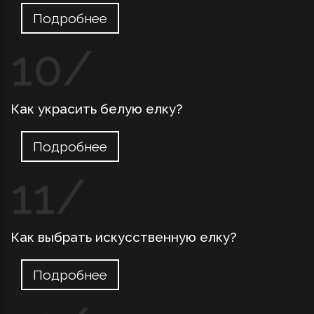
Подробнее
Как украсить белую елку?
Подробнее
Как выбрать искусственную елку?
Подробнее