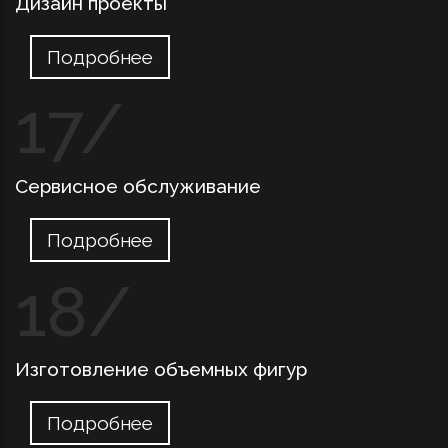
Дизайн проекты
Подробнее
Сервисное обслуживание
Подробнее
Изготовление объемных фигур
Подробнее