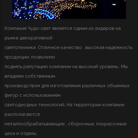
Компания Чудо-свет является одним из лидеров на
рынке декоративной
светотехники. Отличное качество , высокая надежность
продукции, позволили
поднять репутацию компании на высокий уровень.. Мы
владеем собственным
производством для изготовления различных объемных
фигур с использованием
светодиодных технологий. На территории компании
располагаются
металлообрабатывающие , сборочные, покрасочные
цеха и отделы,