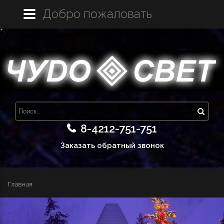
Добро пожаловать
8-4212-751-751
Заказать обратный звонок
Главная