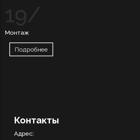
Монтаж
Подробнее
Контакты
Адрес: