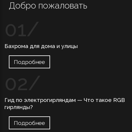
Добро пожаловать
Бахрома для дома и улицы
Подробнее
Гид по электрогирляндам — Что такое RGB
гирлянды?
Подробнее