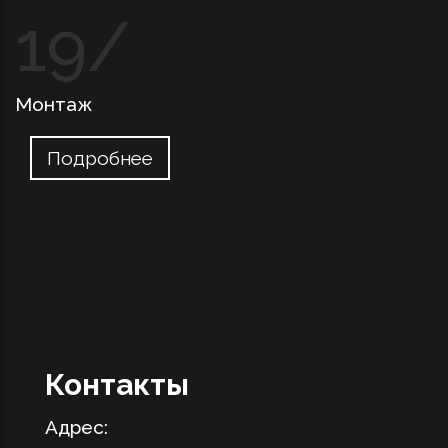
Монтаж
Подробнее
Контакты
Адрес: