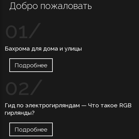
Добро пожаловать
Бахрома для дома и улицы
Подробнее
Гид по электрогирляндам — Что такое RGB
гирлянды?
Подробнее