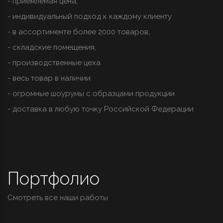
- приемлемая цена,
- индивидуальный подход к каждому клиенту
- в ассортименте более 2000 товаров,
- складские помещения,
- производственные цеха
- весь товар в наличии
- огромные шоурумы с образцами продукции
- доставка в любую точку Российской Федерации
Портфолио
Смотреть все наши работы