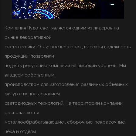
Компания Чудо-свет является одним из лидеров на
рынке декоративной
светотехники. Отличное качество , высокая надежность
продукции, позволили
поднять репутацию компании на высокий уровень.. Мы
владеем собственным
производством для изготовления различных объемных
фигур с использованием
светодиодных технологий. На территории компании
располагаются
металлообрабатывающие , сборочные, покрасочные
цеха и отделы,