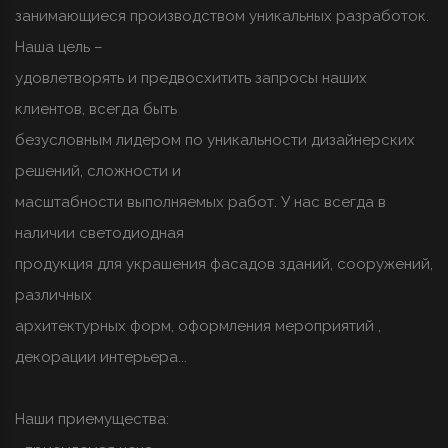
занимающиеся производством уникальных разработок.
Наша цель –
удовлетворять и предвосхитить запросы наших
клиентов, всегда быть
безусловным лидером по уникальности дизайнерских
решений, сложности и
масштабности выполняемых работ. У нас всегда в
наличии светодиодная
продукция для украшения фасадов зданий, сооружений,
различных
архитектурных форм, оформления мероприятий ,
декорации интерьера...
Наши приемущества: