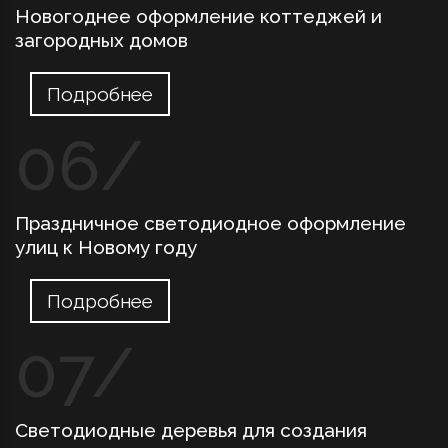
Новогоднее оформление коттеджей и
загородных домов
Подробнее
Праздничное светодиодное оформление
улиц к Новому году
Подробнее
Светодиодные деревья для создания