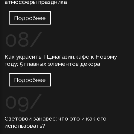
атмосферы праздника
Подробнее
Как украсить ТЦ,магазин,кафе к Новому
году: 5 главных элементов декора
Подробнее
Световой занавес: что это и как его
использовать?