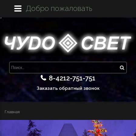
Добро пожаловать
8-4212-751-751
Заказать обратный звонок
Главная