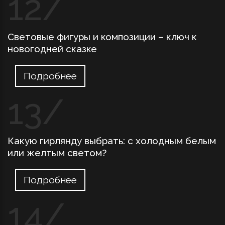
Световые фигуры и композиции – ключ к
новогодней сказке
Подробнее
Какую гирлянду выбрать: с холодным белым
или желтым светом?
Подробнее