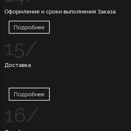
Оформление и сроки выполнения Заказа
Подробнее
Доставка
Подробнее