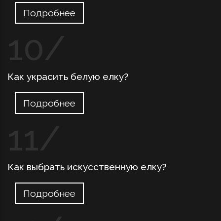
Подробнее
Как украсить белую елку?
Подробнее
Как выбрать искусственную елку?
Подробнее