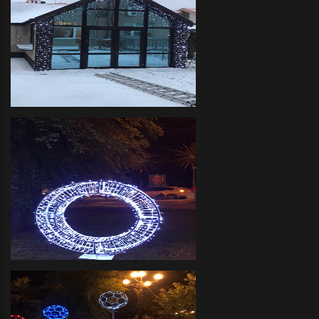
Декоративное оформление
прилегающих территорий
объемными фигурами