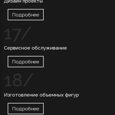
Дизайн проекты
Подробнее
Сервисное обслуживание
Подробнее
Изготовление объемных фигур
Подробнее