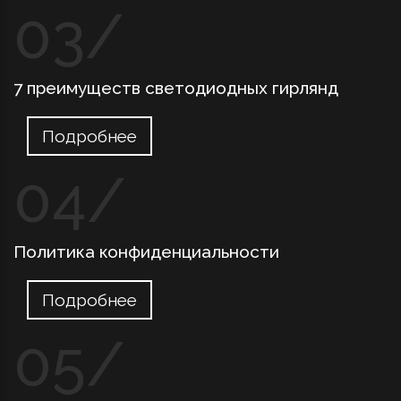
7 преимуществ светодиодных гирлянд
Подробнее
Политика конфиденциальности
Подробнее