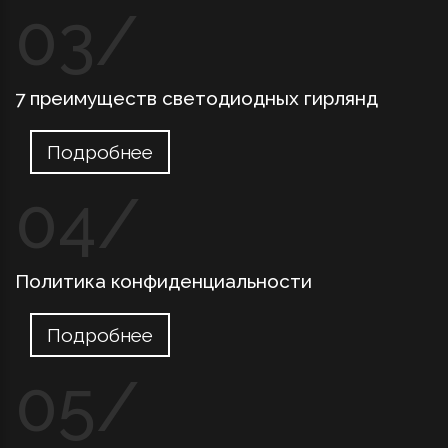
7 преимуществ светодиодных гирлянд
Подробнее
Политика конфиденциальности
Подробнее