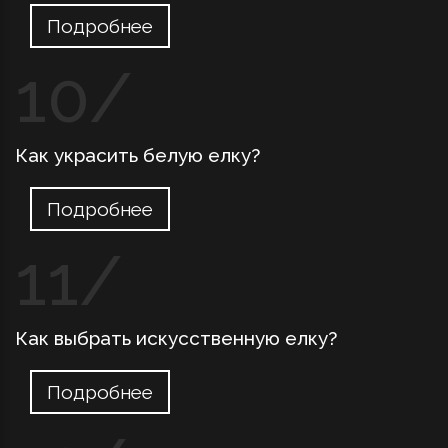
Подробнее
Как украсить белую елку?
Подробнее
Как выбрать искусственную елку?
Подробнее