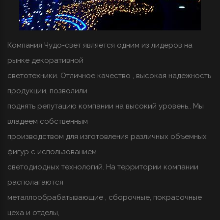
Компания Чудо-свет является одним из лидеров на
рынке декоративной
светотехники. Отличное качество , высокая надежность
продукции, позволили
поднять репутацию компании на высокий уровень.. Мы
владеем собственным
производством для изготовления различных объемных
фигур с использованием
светодиодных технологий. На территории компании
располагаются
металлообрабатывающие , сборочные, покрасочные
цеха и отделы,