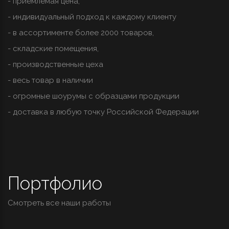
- приемлемая цена,
- индивидуальный подход к каждому клиенту
- в ассортименте более 2000 товаров,
- складские помещения,
- производственные цеха
- весь товар в наличии
- огромные шоурумы с образцами продукции
- доставка в любую точку Российской Федерации
Портфолио
Смотреть все наши работы