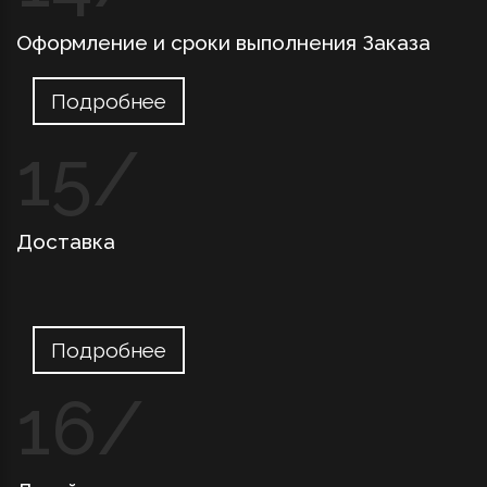
Оформление и сроки выполнения Заказа
Подробнее
Доставка
Подробнее