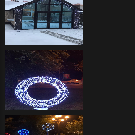
Декоративное оформление
прилегающих территорий
объемными фигурами