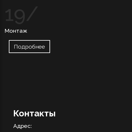
Монтаж
Подробнее
Контакты
Адрес: