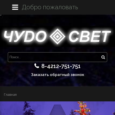
Добро пожаловать
8-4212-751-751
Заказать обратный звонок
Главная