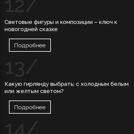
Световые фигуры и композиции – ключ к
новогодней сказке
Подробнее
Какую гирлянду выбрать: с холодным белым
или желтым светом?
Подробнее