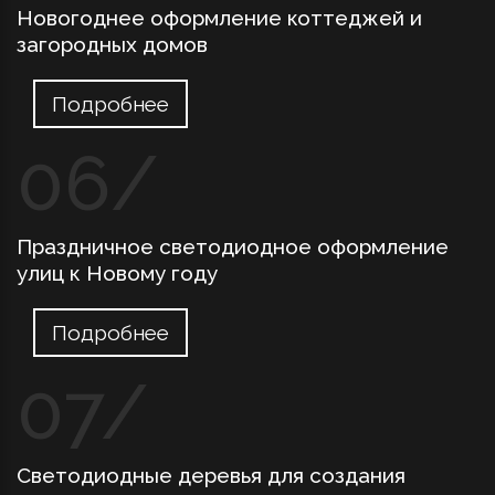
Новогоднее оформление коттеджей и
загородных домов
Подробнее
Праздничное светодиодное оформление
улиц к Новому году
Подробнее
Светодиодные деревья для создания