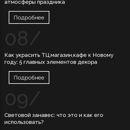
атмосферы праздника
Подробнее
Как украсить ТЦ,магазин,кафе к Новому
году: 5 главных элементов декора
Подробнее
Световой занавес: что это и как его
использовать?