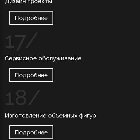
Дизайн проекты
Подробнее
Сервисное обслуживание
Подробнее
Изготовление объемных фигур
Подробнее