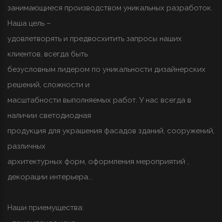
занимающиеся производством уникальных разработок.
Наша цель –
удовлетворять и предвосхитить запросы наших
клиентов, всегда быть
безусловным лидером по уникальности дизайнерских
решений, сложности и
масштабности выполняемых работ. У нас всегда в
наличии светодиодная
продукция для украшения фасадов зданий, сооружений,
различных
архитектурных форм, оформления мероприятий ,
декорации интерьера...
Наши приемущества: