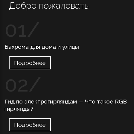
Добро пожаловать
Бахрома для дома и улицы
Подробнее
Гид по электрогирляндам — Что такое RGB
гирлянды?
Подробнее